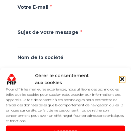
Votre E-mail
*
Sujet de votre message
*
Nom de la société
Gérer le consentement
aux cookies
Téléphone
Pour offrir les meilleures expériences, nous utilisons des technologies
telles que les cookies pour stocker et/ou accéder aux informations des
appareils. Le fait de consentir à ces technologies nous permettra de
traiter des données telles que le comportement de navigation ou les ID
Détail de la demande
uniques sur ce site. Le fait de ne pas consentir ou de retirer son
consentement peut avoir un effet négatif sur certaines caractéristiques
et fonctions.