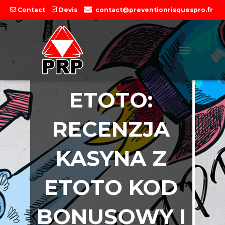
Contact
Devis
contact@preventionrisquespro.fr
06 77 24 60 92
OUVRIR/F
ETOTO:
RECENZJA
KASYNA Z
ETOTO KOD
BONUSOWY I