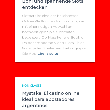
Boni und spannende Slots
entdecken
Slotpark ist eine der beliebtesten
Online-Plattformen für Slot-Fans, die
mit einer riesigen Auswahl an
hochwertigen Spielautomaten
begeistert. Ob Klassiker wie Book of
Ra oder moderne Video-Slots – hier
findet jeder Spieler sein Lieblingsspiel.
Die App
Lire la suite
NON CLASSÉ
Mystake: El casino online
ideal para apostadores
argentinos