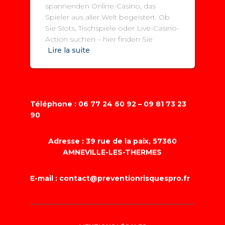
spannenden Online-Casino, das
Spieler aus aller Welt begeistert. Ob
Sie Slots, Tischspiele oder Live-Casino-
Action suchen – hier finden Sie
Lire la suite
Téléphone :
06 77 24 60 92 – 09 81 73 23
90
Adresse :
39 rue de la paix, 57360
AMNEVILLE-LES-THERMES
E-mail : contact@preventionrisquespro.fr